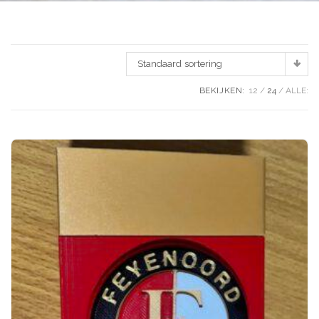
Standaard sortering
BEKIJKEN:
12
24
ALLE: