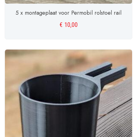
5 x montageplaat voor Permobil rolstoel rail
€
10,00
TOEVOEGEN AAN WINKELWAGEN