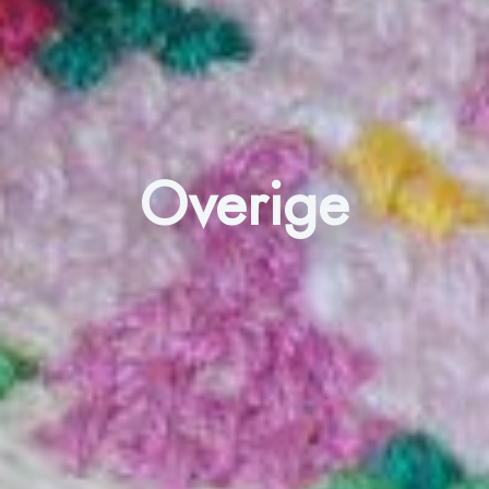
Overige