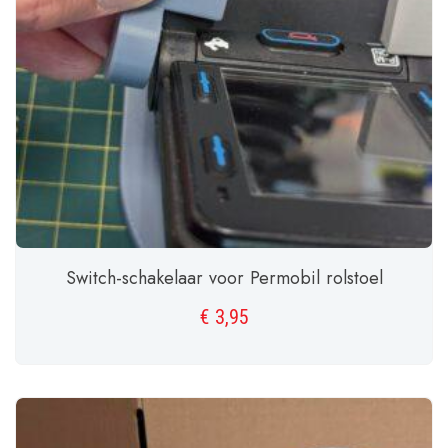
Switch-schakelaar voor Permobil rolstoel
€
3,95
TOEVOEGEN AAN WINKELWAGEN