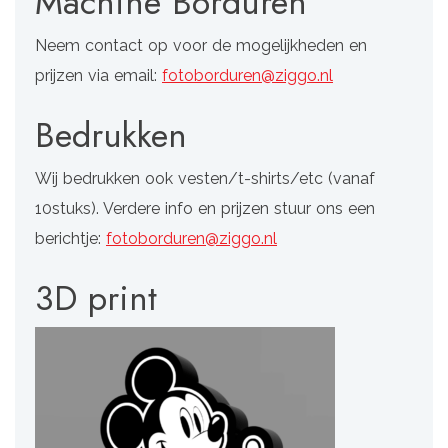
Machine Borduren
Neem contact op voor de mogelijkheden en
prijzen via email:
fotoborduren@ziggo.nl
Bedrukken
Wij bedrukken ook vesten/t-shirts/etc (vanaf
10stuks). Verdere info en prijzen stuur ons een
berichtje:
fotoborduren@ziggo.nl
3D print