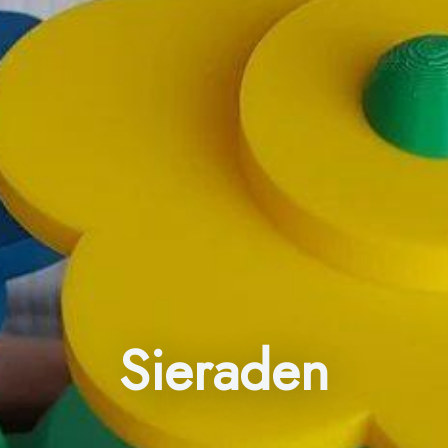
Sieraden