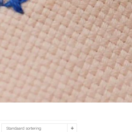
Standaard sortering