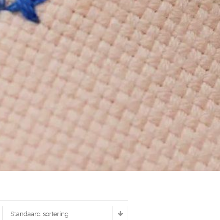
Standaard sortering