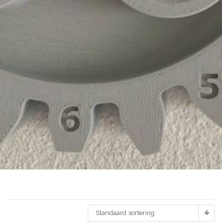
Standaard sortering