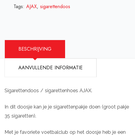
Tags:
AJAX
,
sigarettendoos
BESCHRIJVING
AANVULLENDE INFORMATIE
Sigarettendoos / sigarettenhoes AJAX.
In dit doosje kan je je sigarettenpakje doen (groot pakje
35 sigaretten).
Met je favoriete voetbalclub op het doosje heb je een