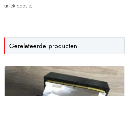
uniek doosje.
Gerelateerde producten