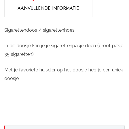
AANVULLENDE INFORMATIE
Sigarettendoos / sigarettenhoes.
In dit doosje kan je je sigarettenpakje doen (groot pakje
35 sigaretten).
Met je favoriete huisdier op het doosje heb je een uniek
doosje.