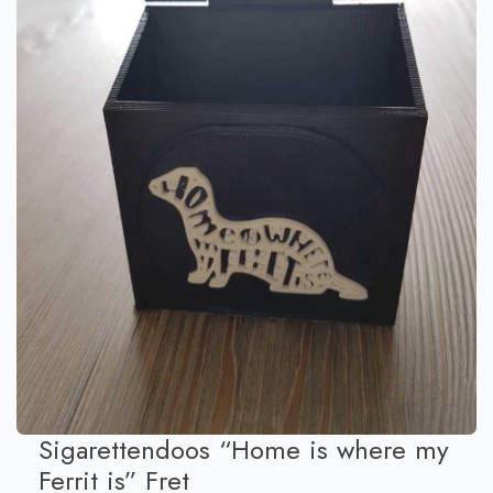
Sigarettendoos “Home is where my
Ferrit is” Fret