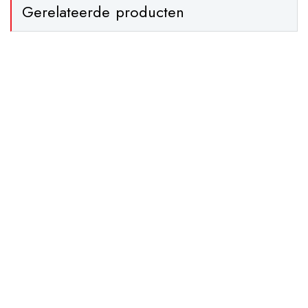
Gerelateerde producten