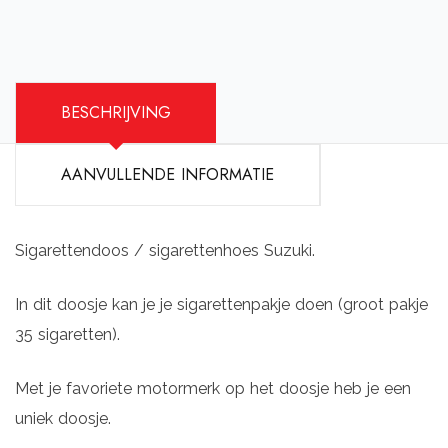
BESCHRIJVING
AANVULLENDE INFORMATIE
Sigarettendoos / sigarettenhoes Suzuki.
In dit doosje kan je je sigarettenpakje doen (groot pakje
35 sigaretten).
Met je favoriete motormerk op het doosje heb je een
uniek doosje.