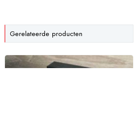
Gerelateerde producten