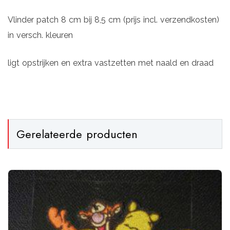
Vlinder patch 8 cm bij 8,5 cm (prijs incl. verzendkosten)
in versch. kleuren
ligt opstrijken en extra vastzetten met naald en draad
Gerelateerde producten