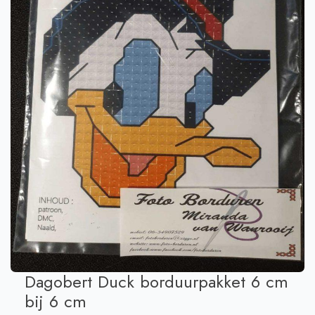
Dagobert Duck borduurpakket 6 cm
bij 6 cm