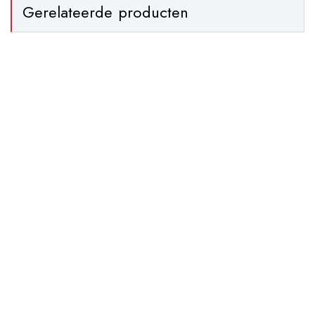
Gerelateerde producten