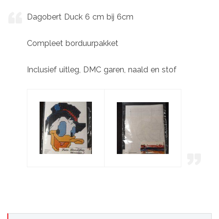
Dagobert Duck 6 cm bij 6cm
Compleet borduurpakket
Inclusief uitleg, DMC garen, naald en stof