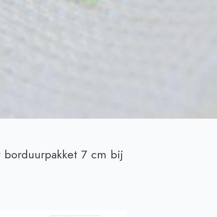
 borduurpakket 7 cm bij