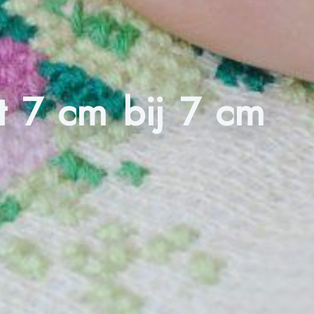
t 7 cm bij 7 cm