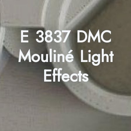
E 3837 DMC
Mouliné Light
Effects