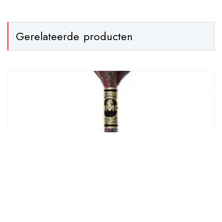
Gerelateerde producten