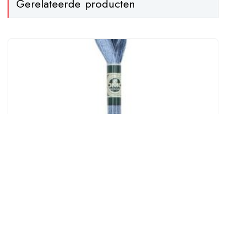
Gerelateerde producten