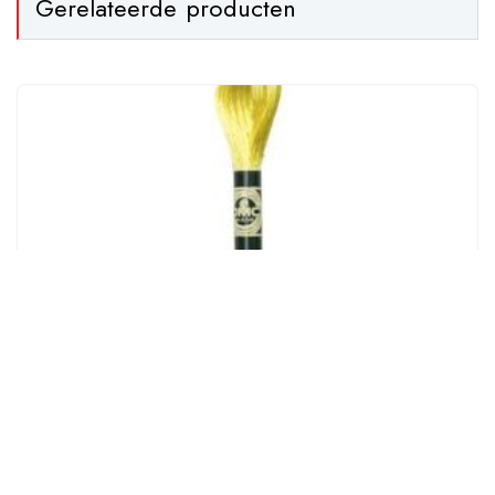
Gerelateerde producten