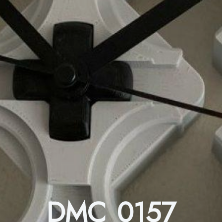
DMC 0157