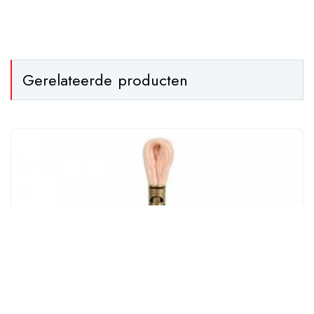
Gerelateerde producten