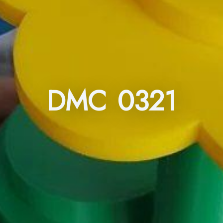
DMC 0321