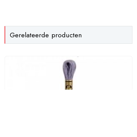
Gerelateerde producten