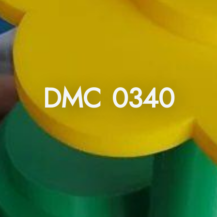
DMC 0340