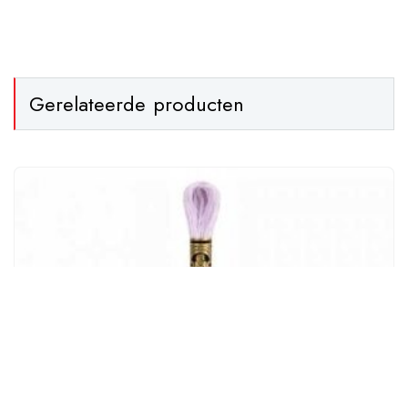
Gerelateerde producten