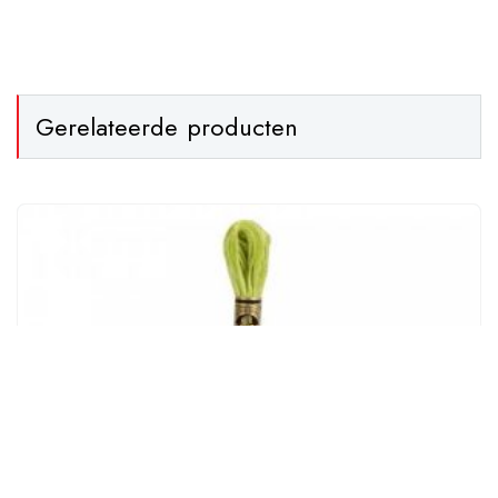
Gerelateerde producten