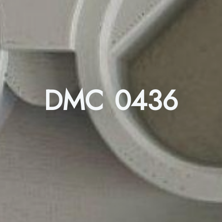
DMC 0436