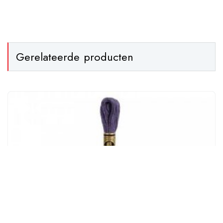
Gerelateerde producten