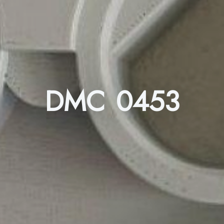
DMC 0453