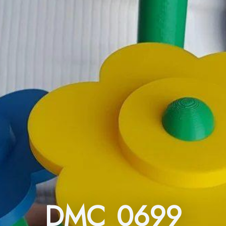
DMC 0699