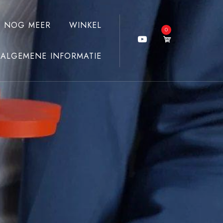
J NOG MEER
WINKEL
0
ALGEMENE INFORMATIE