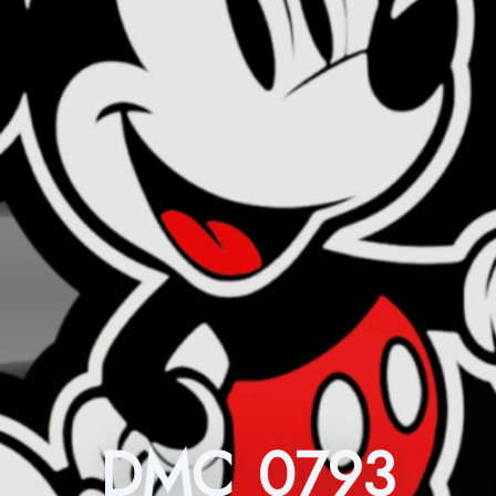
DMC 0793