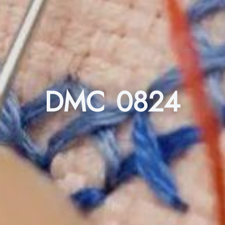
DMC 0824