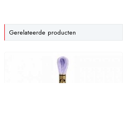
Gerelateerde producten