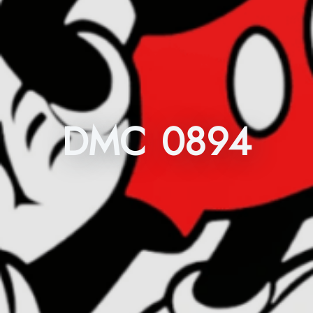
DMC 0894