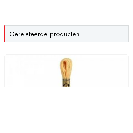
Gerelateerde producten