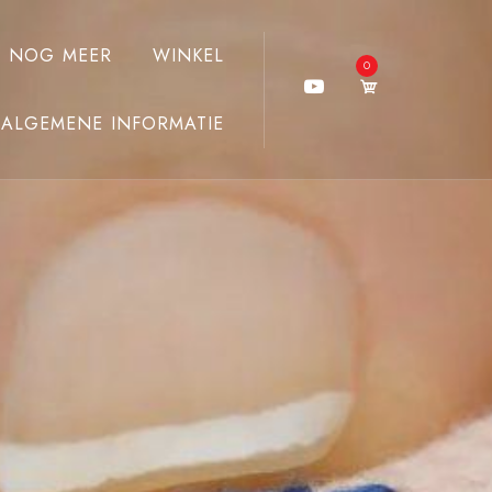
J NOG MEER
WINKEL
0
ALGEMENE INFORMATIE