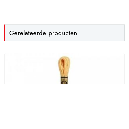
Gerelateerde producten