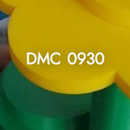
DMC 0930