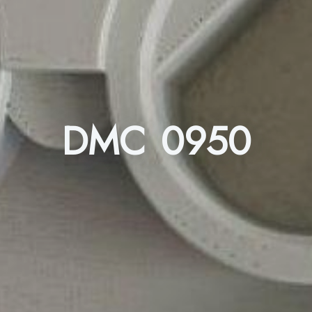
DMC 0950