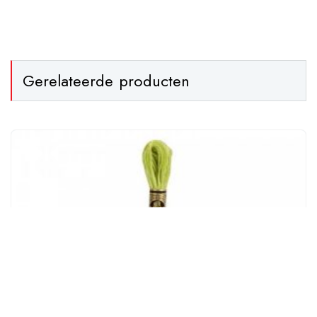
Gerelateerde producten