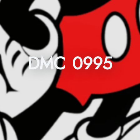
DMC 0995