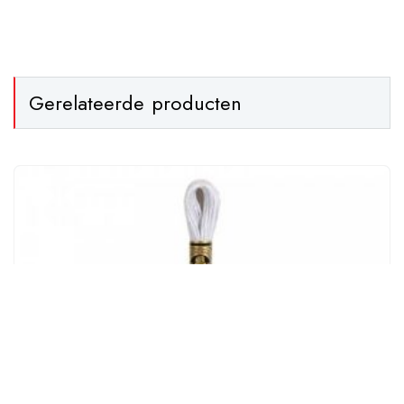
Gerelateerde producten