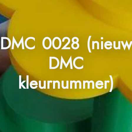
DMC 0028 (nieuw
DMC
kleurnummer)