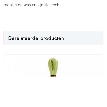
mooi in de was en zijn kleurecht.
Gerelateerde producten