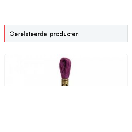
Gerelateerde producten