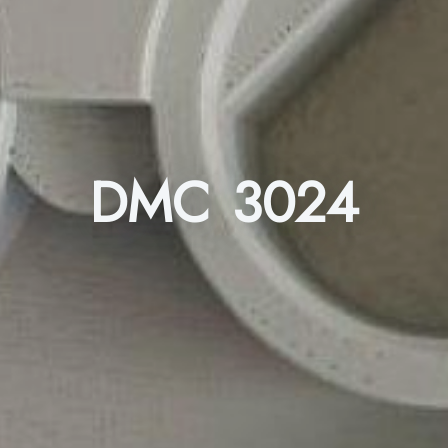
DMC 3024