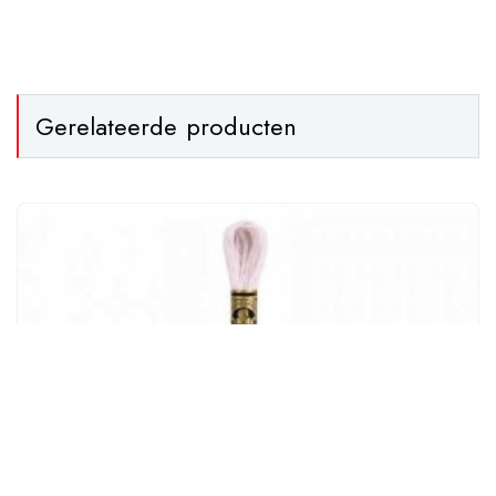
Gerelateerde producten