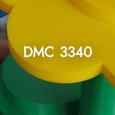
DMC 3340