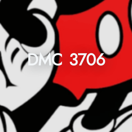
DMC 3706