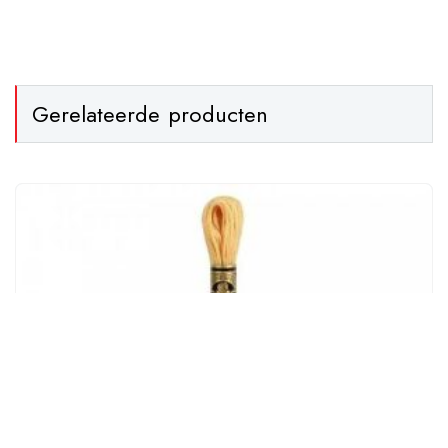
Gerelateerde producten