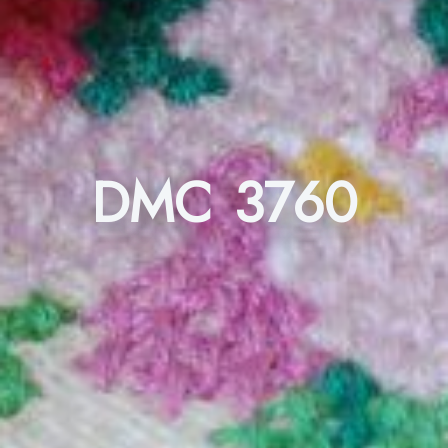
DMC 3760