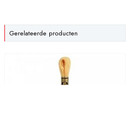
Gerelateerde producten