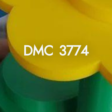
DMC 3774