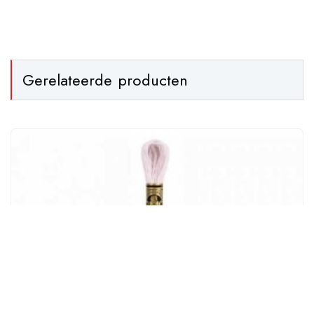
Gerelateerde producten