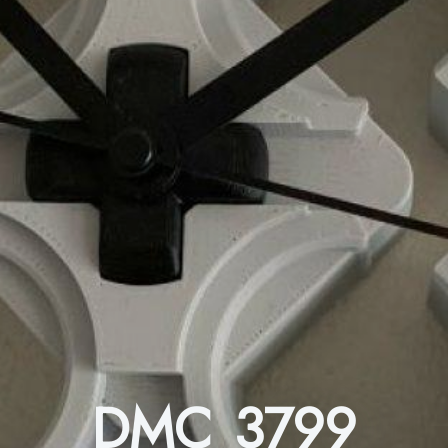
DMC 3799