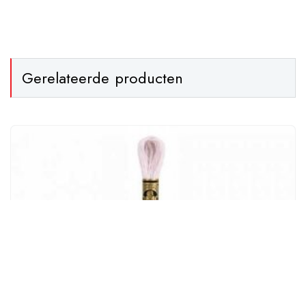
Gerelateerde producten