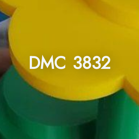
DMC 3832