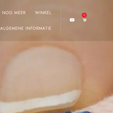
J NOG MEER
WINKEL
0
ALGEMENE INFORMATIE