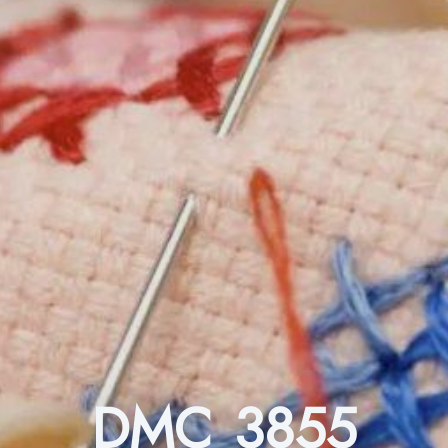
DMC 3855