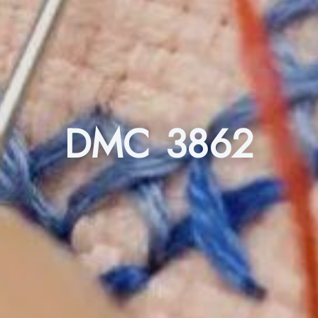
DMC 3862