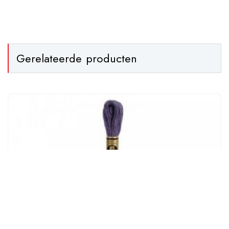
Gerelateerde producten