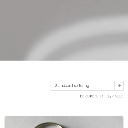
Standaard sortering
BEKIJKEN:
12
24
ALLE: