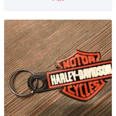
TOEVOEGEN AAN WINKELWAGEN