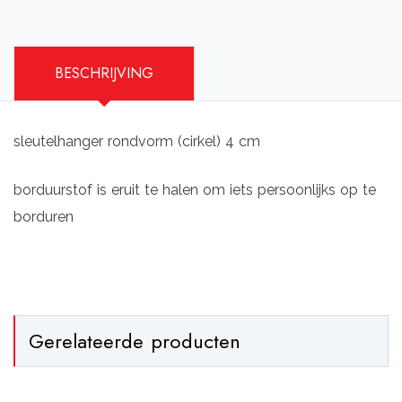
BESCHRIJVING
sleutelhanger rondvorm (cirkel) 4 cm
borduurstof is eruit te halen om iets persoonlijks op te
borduren
Gerelateerde producten