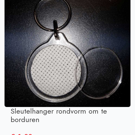
Sleutelhanger rondvorm om te
borduren