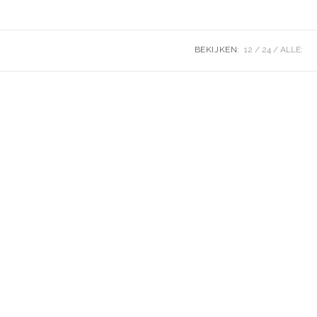
BEKIJKEN:
12
24
ALLE: