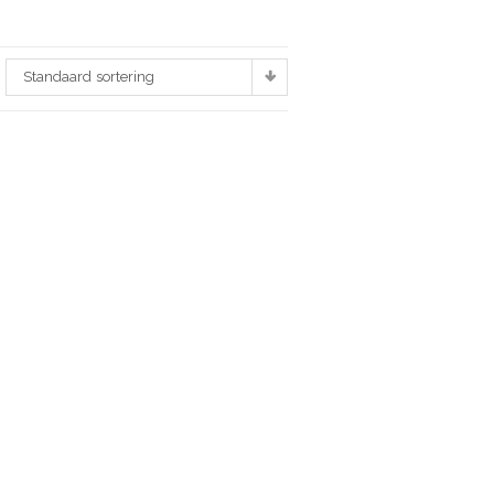
Standaard sortering