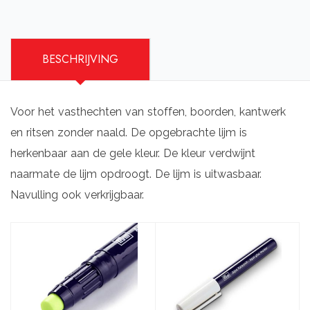
BESCHRIJVING
Voor het vasthechten van stoffen, boorden, kantwerk
en ritsen zonder naald. De opgebrachte lijm is
herkenbaar aan de gele kleur. De kleur verdwijnt
naarmate de lijm opdroogt. De lijm is uitwasbaar.
Navulling ook verkrijgbaar.