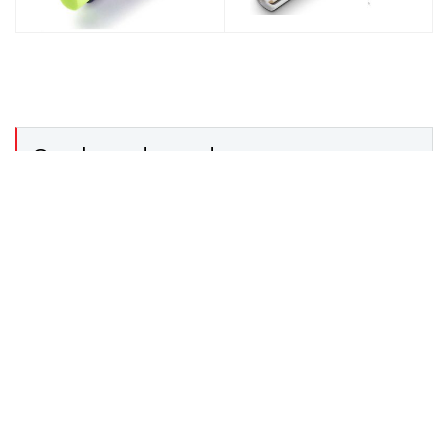
Gerelateerde producten