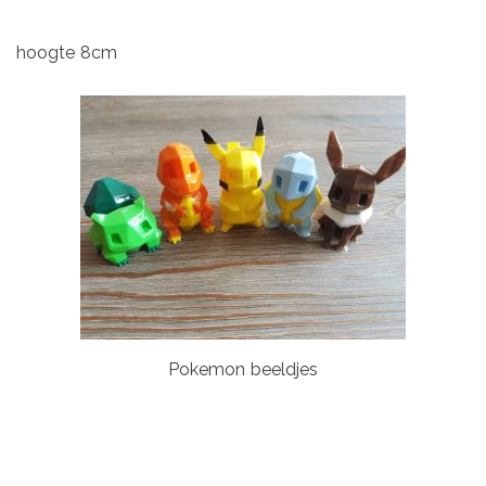
hoogte 8cm
Pokemon beeldjes