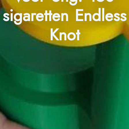
sigaretten Endless
Knot