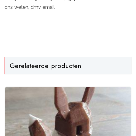
ons weten, dmv email.
Gerelateerde producten