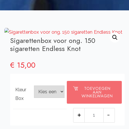
Sigarettenbox voor ong. 150
sigaretten Endless Knot
€
15,00
TOEVOEGEN
Kleur
AAN
WINKELWAGEN
Box
Sigarettenbox
voor