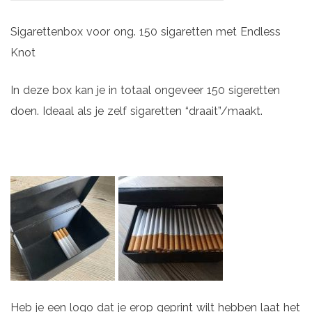
Sigarettenbox voor ong. 150 sigaretten met Endless
Knot
In deze box kan je in totaal ongeveer 150 sigeretten
doen. Ideaal als je zelf sigaretten “draait”/maakt.
Heb je een logo dat je erop geprint wilt hebben laat het