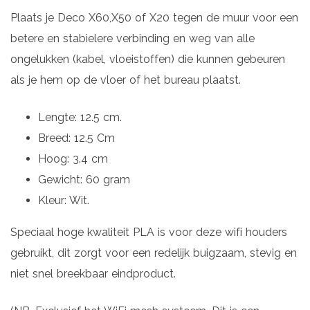
Plaats je Deco X60,X50 of X20 tegen de muur voor een
betere en stabielere verbinding en weg van alle
ongelukken (kabel, vloeistoffen) die kunnen gebeuren
als je hem op de vloer of het bureau plaatst.
Lengte: 12.5 cm.
Breed: 12.5 Cm
Hoog: 3.4 cm
Gewicht: 60 gram
Kleur: Wit.
Speciaal hoge kwaliteit PLA is voor deze wifi houders
gebruikt, dit zorgt voor een redelijk buigzaam, stevig en
niet snel breekbaar eindproduct.