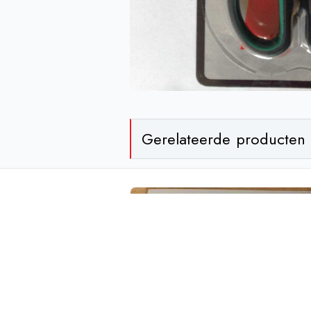
Gerelateerde producten