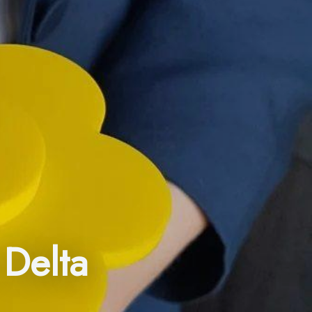
Delta