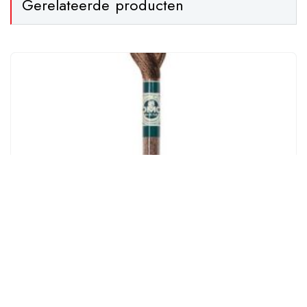
Gerelateerde producten