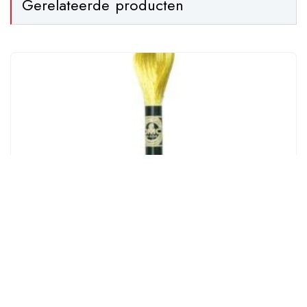
Gerelateerde producten